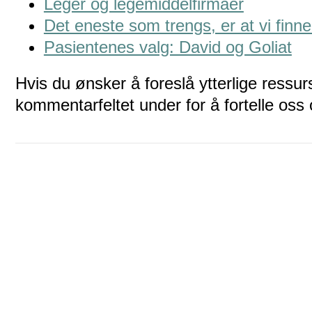
Leger og legemiddelfirmaer
Det eneste som trengs, er at vi finn
Pasientenes valg: David og Goliat
Hvis du ønsker å foreslå ytterlige ressur
kommentarfeltet under for å fortelle os